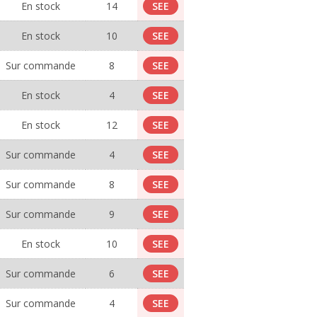
En stock
14
SEE
En stock
10
SEE
Sur commande
8
SEE
En stock
4
SEE
En stock
12
SEE
Sur commande
4
SEE
Sur commande
8
SEE
Sur commande
9
SEE
En stock
10
SEE
Sur commande
6
SEE
Sur commande
4
SEE