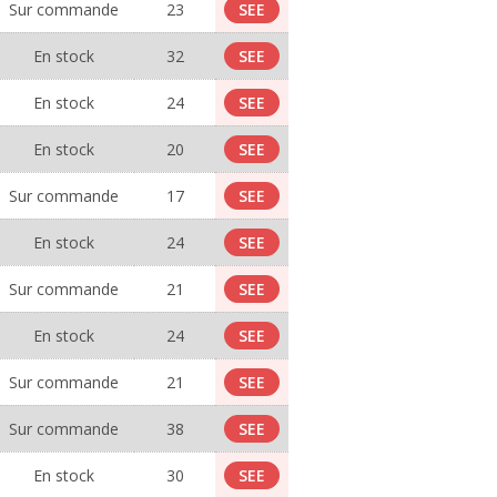
Sur commande
23
SEE
En stock
32
SEE
En stock
24
SEE
En stock
20
SEE
Sur commande
17
SEE
En stock
24
SEE
Sur commande
21
SEE
En stock
24
SEE
Sur commande
21
SEE
Sur commande
38
SEE
En stock
30
SEE