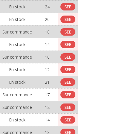
En stock
24
SEE
En stock
20
SEE
Sur commande
18
SEE
En stock
14
SEE
Sur commande
10
SEE
En stock
12
SEE
En stock
21
SEE
Sur commande
17
SEE
Sur commande
12
SEE
En stock
14
SEE
Sur commande
13
SEE