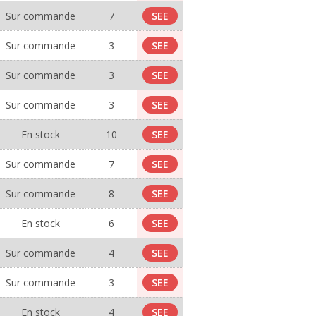
Sur commande
7
SEE
Sur commande
3
SEE
Sur commande
3
SEE
Sur commande
3
SEE
En stock
10
SEE
Sur commande
7
SEE
Sur commande
8
SEE
En stock
6
SEE
Sur commande
4
SEE
Sur commande
3
SEE
En stock
4
SEE