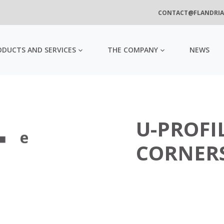
CONTACT@FLANDRIA
ODUCTS AND SERVICES
THE COMPANY
NEWS
U-PROFI
CORNER