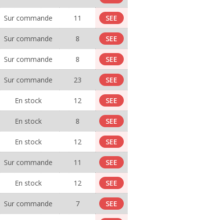
Sur commande
11
SEE
Sur commande
8
SEE
Sur commande
8
SEE
Sur commande
23
SEE
En stock
12
SEE
En stock
8
SEE
En stock
12
SEE
Sur commande
11
SEE
En stock
12
SEE
Sur commande
7
SEE