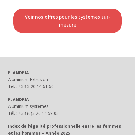
Voir nos offres pour les systèmes sur-
mesure
FLANDRIA
Aluminium Extrusion
Tél. : +33 3 20 14 61 60
FLANDRIA
Aluminium systèmes
Tél. : +33 (0)3 20 14 59 03
Index de l’égalité professionnelle entre les femmes
et les hommes – Année 2025