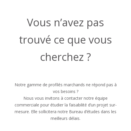
Vous n’avez pas
trouvé ce que vous
cherchez ?
Notre gamme de profilés marchands ne répond pas à
vos besoins ?
Nous vous invitons à contacter notre équipe
commerciale pour étudier la faisabilité d’un projet sur-
mesure. Elle sollicitera notre Bureau d’études dans les
meilleurs délais.