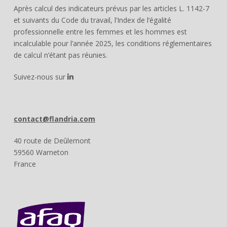
Après calcul des indicateurs prévus par les articles L. 1142-7
et suivants du Code du travail, l’Index de l’égalité
professionnelle entre les femmes et les hommes est
incalculable pour l’année 2025, les conditions réglementaires
de calcul n’étant pas réunies.
Suivez-nous sur
contact@flandria.com
40 route de Deûlemont
59560 Warneton
France