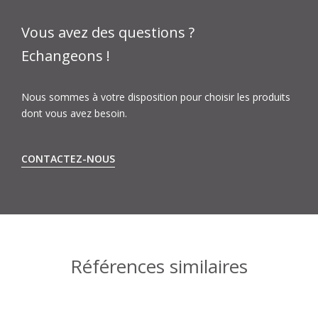
Vous avez des questions ?
Echangeons !
Nous sommes à votre disposition pour choisir les produits
dont vous avez besoin.
CONTACTEZ-NOUS
Références similaires