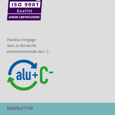
Flandria s’engage
dans la démarche
environnementale Alu+ C-.
NEWSLETTER