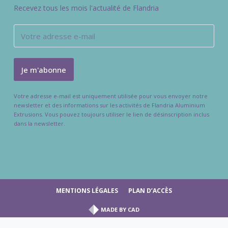
Recevez tous les mois l'actualité de Flandria
Votre adresse e-mail est uniquement utilisée pour vous envoyer notre
newsletter et des informations sur les activités de Flandria Aluminium
Extrusions. Vous pouvez toujours utiliser le lien de désinscription inclus
dans la newsletter.
MENTIONS LÉGALES
PLAN D’ACCÈS
MADE BY
CAD