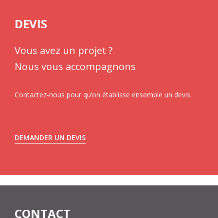
DEVIS
Vous avez un projet ?
Nous vous accompagnons
Contactez-nous pour qu’on établisse ensemble un devis.
DEMANDER UN DEVIS
CONTACT