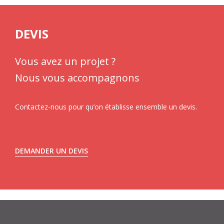
DEVIS
Vous avez un projet ?
Nous vous accompagnons
Contactez-nous pour qu’on établisse ensemble un devis.
DEMANDER UN DEVIS