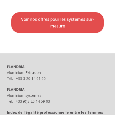
Voir nos offres pour les systèmes sur-
mesure
FLANDRIA
Aluminium Extrusion
Tél. : +33 3 20 14 61 60
FLANDRIA
Aluminium systèmes
Tél. : +33 (0)3 20 14 59 03
Index de l’égalité professionnelle entre les femmes