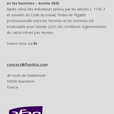
et les hommes – Année 2025
Après calcul des indicateurs prévus par les articles L. 1142-7
et suivants du Code du travail, l’Index de l’égalité
professionnelle entre les femmes et les hommes est
incalculable pour l’année 2025, les conditions réglementaires
de calcul n’étant pas réunies.
Suivez-nous sur
contact@flandria.com
40 route de Deûlemont
59560 Warneton
France