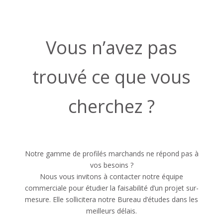
Vous n’avez pas
trouvé ce que vous
cherchez ?
Notre gamme de profilés marchands ne répond pas à
vos besoins ?
Nous vous invitons à contacter notre équipe
commerciale pour étudier la faisabilité d’un projet sur-
mesure. Elle sollicitera notre Bureau d’études dans les
meilleurs délais.