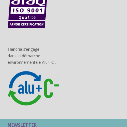
Flandria s’engage
dans la démarche
environnementale Alu+ C-.
NEWSLETTER