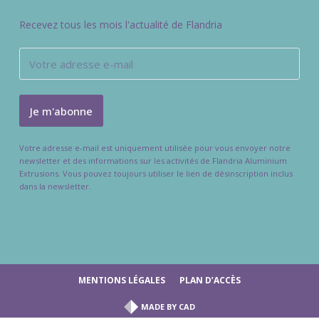
Recevez tous les mois l'actualité de Flandria
Votre adresse e-mail est uniquement utilisée pour vous envoyer notre
newsletter et des informations sur les activités de Flandria Aluminium
Extrusions. Vous pouvez toujours utiliser le lien de désinscription inclus
dans la newsletter.
MENTIONS LÉGALES
PLAN D’ACCÈS
MADE BY
CAD