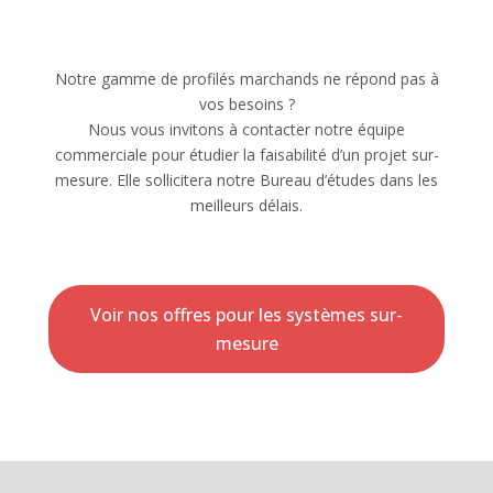
Notre gamme de profilés marchands ne répond pas à
vos besoins ?
Nous vous invitons à contacter notre équipe
commerciale pour étudier la faisabilité d’un projet sur-
mesure. Elle sollicitera notre Bureau d’études dans les
meilleurs délais.
Voir nos offres pour les systèmes sur-
mesure