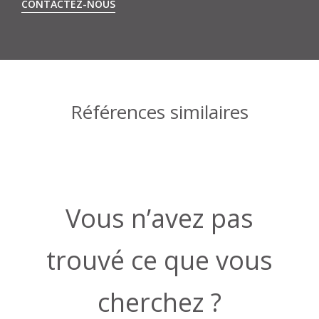
CONTACTEZ-NOUS
Références similaires
Vous n’avez pas
trouvé ce que vous
cherchez ?