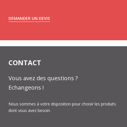
DEMANDER UN DEVIS
CONTACT
Vous avez des questions ?
Echangeons !
Nous sommes à votre disposition pour choisir les produits
dont vous avez besoin.