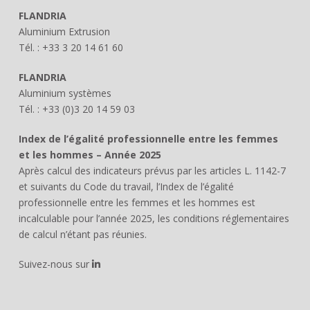
FLANDRIA
Aluminium Extrusion
Tél. : +33 3 20 14 61 60
FLANDRIA
Aluminium systèmes
Tél. : +33 (0)3 20 14 59 03
Index de l’égalité professionnelle entre les femmes
et les hommes – Année 2025
Après calcul des indicateurs prévus par les articles L. 1142-7
et suivants du Code du travail, l’Index de l’égalité
professionnelle entre les femmes et les hommes est
incalculable pour l’année 2025, les conditions réglementaires
de calcul n’étant pas réunies.
Suivez-nous sur