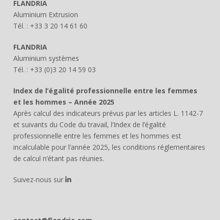
FLANDRIA
Aluminium Extrusion
Tél. : +33 3 20 14 61 60
FLANDRIA
Aluminium systèmes
Tél. : +33 (0)3 20 14 59 03
Index de l’égalité professionnelle entre les femmes
et les hommes – Année 2025
Après calcul des indicateurs prévus par les articles L. 1142-7
et suivants du Code du travail, l’Index de l’égalité
professionnelle entre les femmes et les hommes est
incalculable pour l’année 2025, les conditions réglementaires
de calcul n’étant pas réunies.
Suivez-nous sur