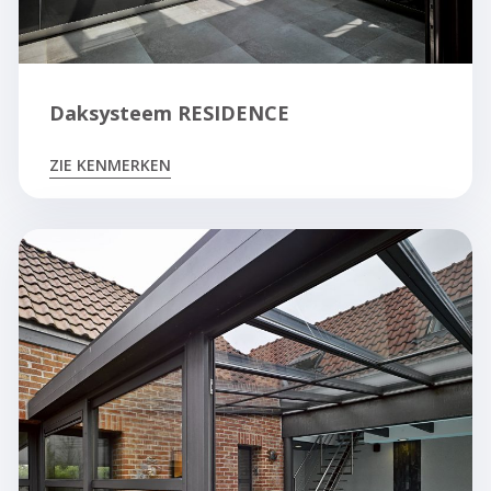
Daksysteem RESIDENCE
ZIE KENMERKEN