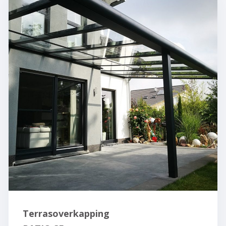
Terrasoverkapping