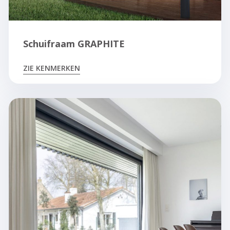
Schuifraam GRAPHITE
ZIE KENMERKEN