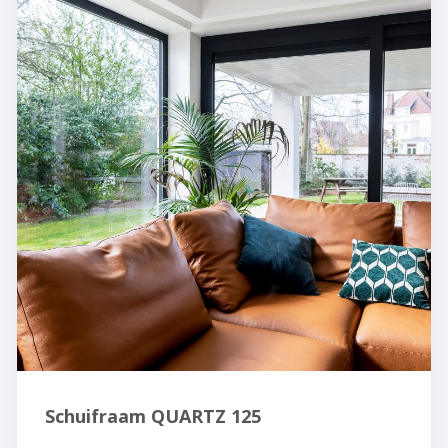
Schuifraam QUARTZ 125