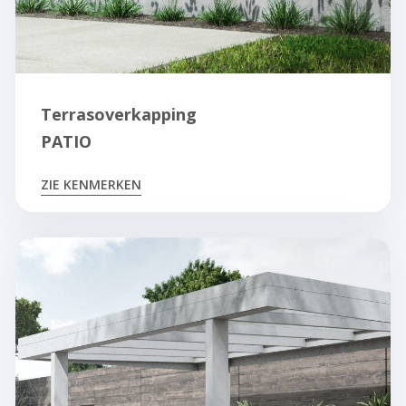
Terrasoverkapping
PATIO
ZIE KENMERKEN