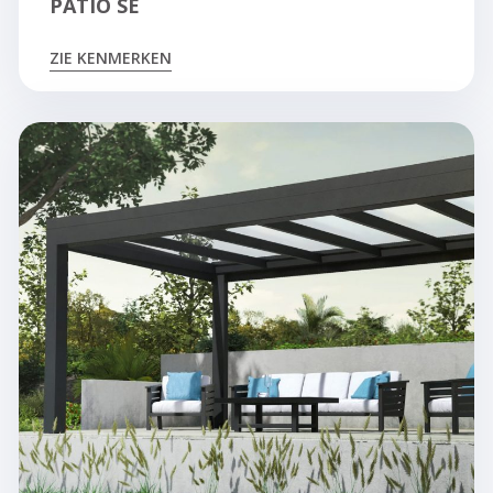
PATIO SE
ZIE KENMERKEN