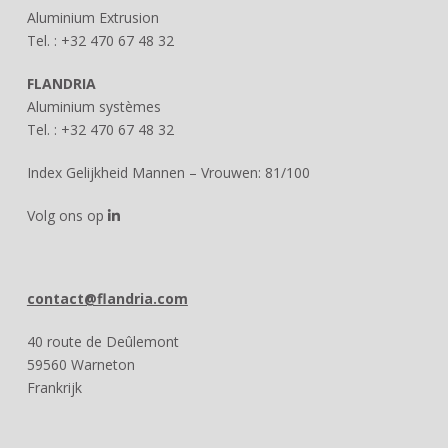
Aluminium Extrusion
Tel. : +32 470 67 48 32
FLANDRIA
Aluminium systèmes
Tel. : +32 470 67 48 32
Index Gelijkheid Mannen – Vrouwen: 81/100
Volg ons op
contact@flandria.com
40 route de Deûlemont
59560 Warneton
Frankrijk