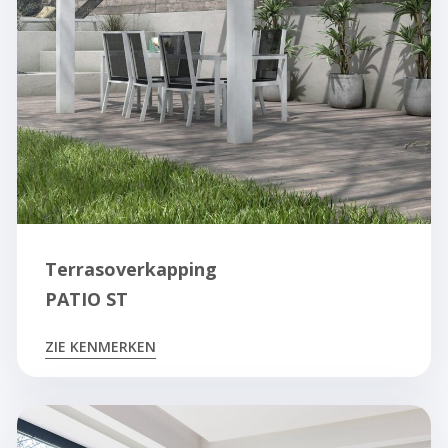
Terrasoverkapping
PATIO ST
ZIE KENMERKEN