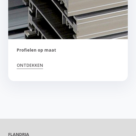
Profielen op maat
ONTDEKKEN
FLANDRIA