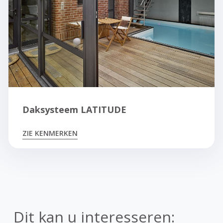
Daksysteem LATITUDE
ZIE KENMERKEN
Dit kan u interesseren: