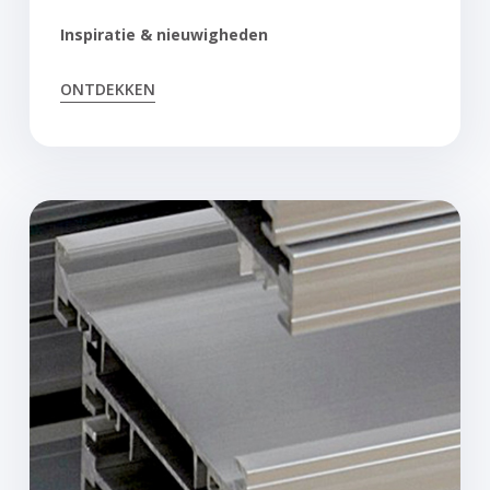
Inspiratie
& nieuwigheden
ONTDEKKEN