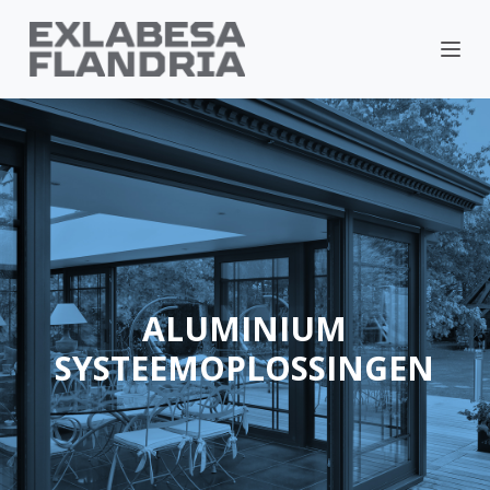
ALUMINIUM
SYSTEEMOPLOSSINGEN