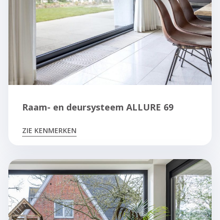
Raam- en deursysteem ALLURE 69
ZIE KENMERKEN