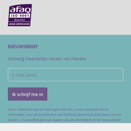
NIEUWSBRIEF
Ontvang maandelijks nieuws van Flandria
Uw e-mailadres wordt enkel gebruikt om u onze nieuwsbrief en
informatie over de activiteiten van Flandria Aluminium Extrusions toe te
sturen. U kunt altijd gebruik maken van de afmeldlink in de nieuwsbrief.