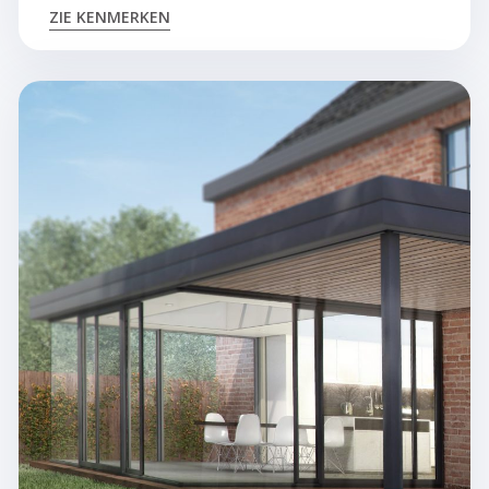
ZIE KENMERKEN