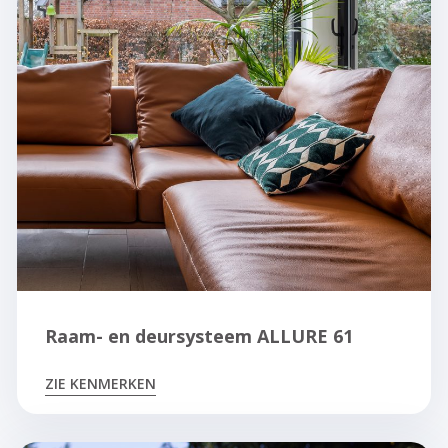
Raam- en deursysteem ALLURE 61
ZIE KENMERKEN