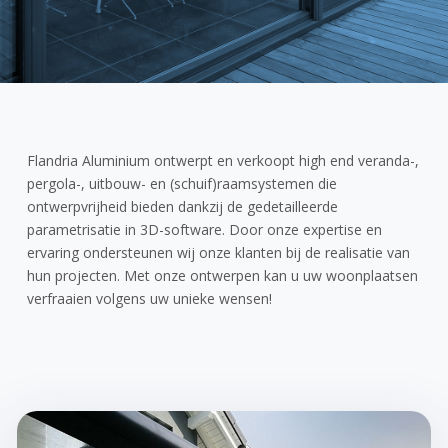
Flandria Aluminium ontwerpt en verkoopt high end veranda-,
pergola-, uitbouw- en (schuif)raamsystemen die
ontwerpvrijheid bieden dankzij de gedetailleerde
parametrisatie in 3D-software. Door onze expertise en
ervaring ondersteunen wij onze klanten bij de realisatie van
hun projecten. Met onze ontwerpen kan u uw woonplaatsen
verfraaien volgens uw unieke wensen!