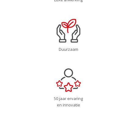
Duurzaam
50 jaar ervaring
en innovatie