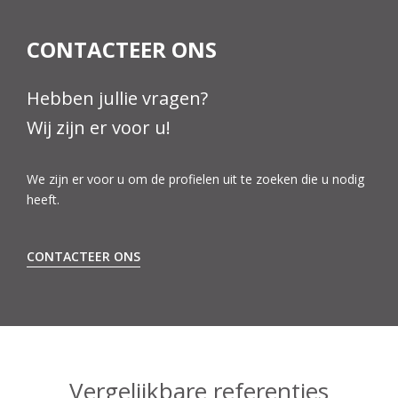
CONTACTEER ONS
Hebben jullie vragen?
Wij zijn er voor u!
We zijn er voor u om de profielen uit te zoeken die u nodig
heeft.
CONTACTEER ONS
Vergelijkbare referenties