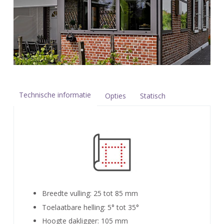
Technische informatie
Opties
Statisch
Breedte vulling: 25 tot 85 mm
Toelaatbare helling: 5° tot 35°
Hoogte dakligger: 105 mm