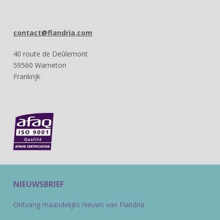
contact@flandria.com
40 route de Deûlemont
59560 Warneton
Frankrijk
NIEUWSBRIEF
Ontvang maandelijks nieuws van Flandria