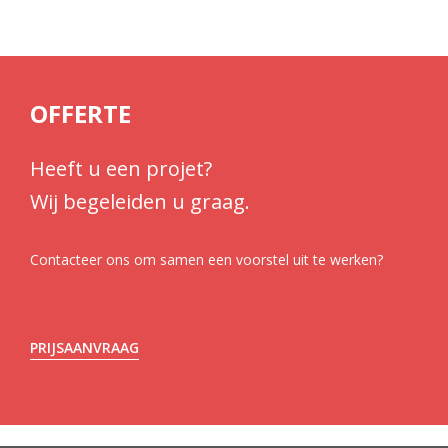
OFFERTE
Heeft u een projet?
Wij begeleiden u graag.
Contacteer ons om samen een voorstel uit te werken?
PRIJSAANVRAAG