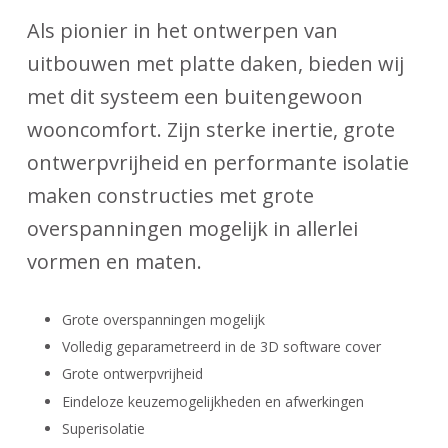
Als pionier in het ontwerpen van
uitbouwen met platte daken, bieden wij
met dit systeem een buitengewoon
wooncomfort. Zijn sterke inertie, grote
ontwerpvrijheid en performante isolatie
maken constructies met grote
overspanningen mogelijk in allerlei
vormen en maten.
Grote overspanningen mogelijk
Volledig geparametreerd in de 3D software cover
Grote ontwerpvrijheid
Eindeloze keuzemogelijkheden en afwerkingen
Superisolatie