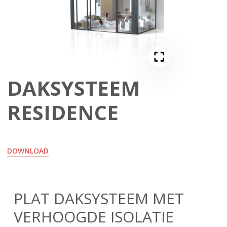
DAKSYSTEEM
RESIDENCE
DOWNLOAD
PLAT DAKSYSTEEM MET
VERHOOGDE ISOLATIE