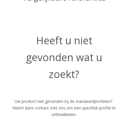
Heeft u niet
gevonden wat u
zoekt?
Uw product niet gevonden bij de standaardprofielen?
Neem dans contact met ons om een specifiek profiel te
onttiwikkelen.