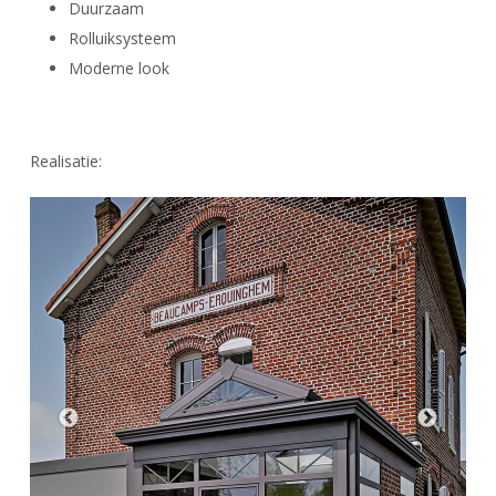
Duurzaam
Rolluiksysteem
Moderne look
Realisatie: