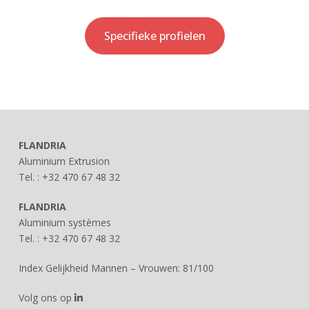
Specifieke profielen
FLANDRIA
Aluminium Extrusion
Tel. : +32 470 67 48 32
FLANDRIA
Aluminium systèmes
Tel. : +32 470 67 48 32
Index Gelijkheid Mannen – Vrouwen: 81/100
Volg ons op