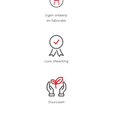
Eigen ontwerp
en fabricatie
Luxe afwerking
Duurzaam