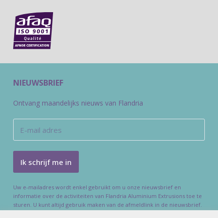
NIEUWSBRIEF
Ontvang maandelijks nieuws van Flandria
Uw e-mailadres wordt enkel gebruikt om u onze nieuwsbrief en
informatie over de activiteiten van Flandria Aluminium Extrusions toe te
sturen. U kunt altijd gebruik maken van de afmeldlink in de nieuwsbrief.