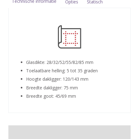
Technische informatie
Opties
Statisch
Glasdikte: 28/32/52/55/82/85 mm
Toelaatbare helling: 5 tot 35 graden
Hoogte dakligger: 120/143 mm
Breedte dakligger: 75 mm
Breedte goot: 45/69 mm