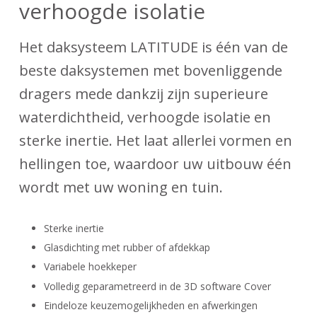
verhoogde isolatie
Het daksysteem LATITUDE is één van de
beste daksystemen met bovenliggende
dragers mede dankzij zijn superieure
waterdichtheid, verhoogde isolatie en
sterke inertie. Het laat allerlei vormen en
hellingen toe, waardoor uw uitbouw één
wordt met uw woning en tuin.
Sterke inertie
Glasdichting met rubber of afdekkap
Variabele hoekkeper
Volledig geparametreerd in de 3D software Cover
Eindeloze keuzemogelijkheden en afwerkingen