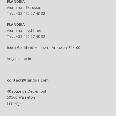
FLANDRIA
Aluminium Extrusion
Tel. : +32 470 67 48 32
FLANDRIA
Aluminium systèmes
Tel. : +32 470 67 48 32
Index Gelijkheid Mannen – Vrouwen: 81/100
Volg ons op
contact@flandria.com
40 route de Deûlemont
59560 Warneton
Frankrijk