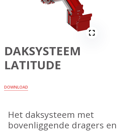
DAKSYSTEEM
LATITUDE
DOWNLOAD
Het daksysteem met
bovenliggende dragers en