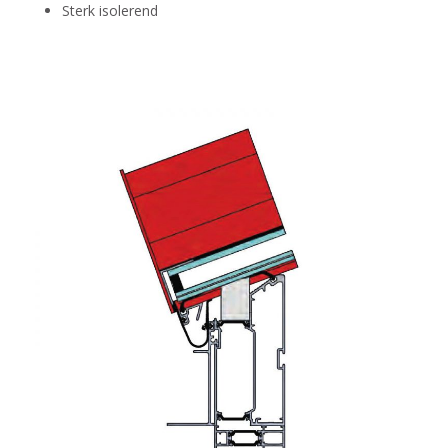
Sterk isolerend