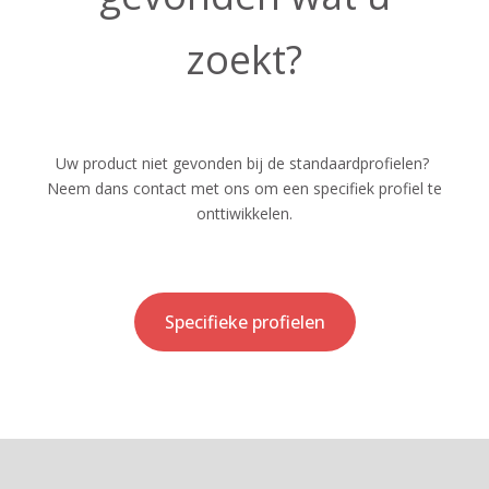
zoekt?
Uw product niet gevonden bij de standaardprofielen?
Neem dans contact met ons om een specifiek profiel te
onttiwikkelen.
Specifieke profielen