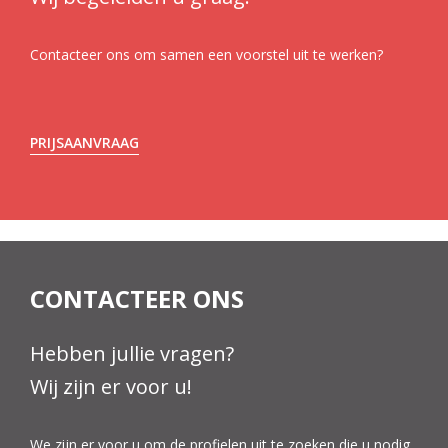
Contacteer ons om samen een voorstel uit te werken?
PRIJSAANVRAAG
CONTACTEER ONS
Hebben jullie vragen?
Wij zijn er voor u!
We zijn er voor u om de profielen uit te zoeken die u nodig