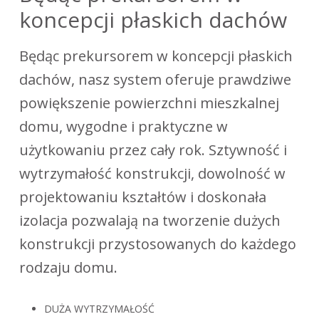
koncepcji płaskich dachów
Będąc prekursorem w koncepcji płaskich
dachów, nasz system oferuje prawdziwe
powiększenie powierzchni mieszkalnej
domu, wygodne i praktyczne w
użytkowaniu przez cały rok. Sztywność i
wytrzymałość konstrukcji, dowolność w
projektowaniu kształtów i doskonała
izolacja pozwalają na tworzenie dużych
konstrukcji przystosowanych do każdego
rodzaju domu.
DUŻA WYTRZYMAŁOŚĆ