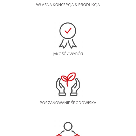
WŁASNA KONCEPCJA & PRODUKCJA
JAKOŚĆ / WYBÓR
POSZANOWANIE ŚRODOWISKA