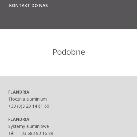
KONTAKT DO NAS
Podobne
FLANDRIA
Tłocznia aluminium
+33 (0)3 20 14 61 60
FLANDRIA
Systemy aluminiowe
Tél. : +33 683 83 16 89