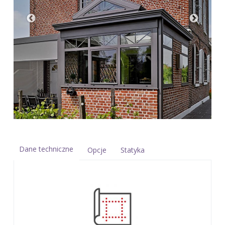
Dane techniczne
Opcje
Statyka