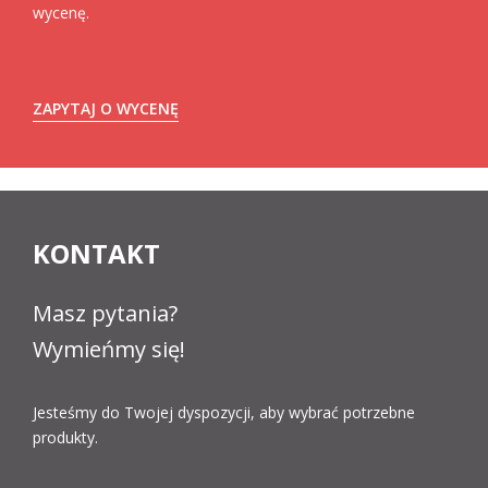
wycenę.
ZAPYTAJ O WYCENĘ
KONTAKT
Masz pytania?
Wymieńmy się!
Jesteśmy do Twojej dyspozycji, aby wybrać potrzebne
produkty.