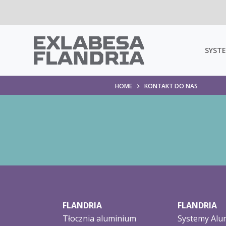
SYSTE
HOME
KONTAKT DO NAS
FLANDRIA
FLANDRIA
Tłocznia aluminium
Systemy Alu