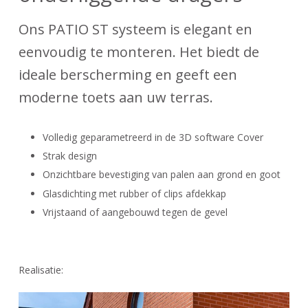
Ons PATIO ST systeem is elegant en
eenvoudig te monteren. Het biedt de
ideale berscherming en geeft een
moderne toets aan uw terras.
Volledig geparametreerd in de 3D software Cover
Strak design
Onzichtbare bevestiging van palen aan grond en goot
Glasdichting met rubber of clips afdekkap
Vrijstaand of aangebouwd tegen de gevel
Realisatie: