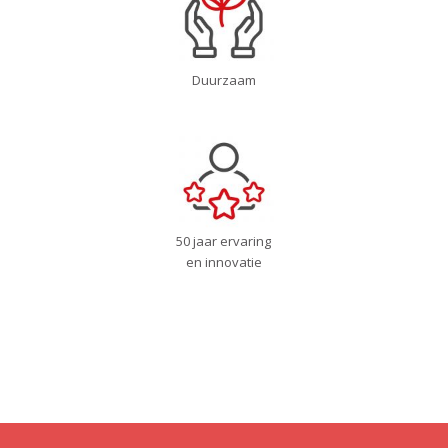
Duurzaam
50 jaar ervaring
en innovatie