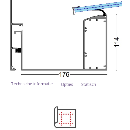
Technische informatie
Opties
Statisch