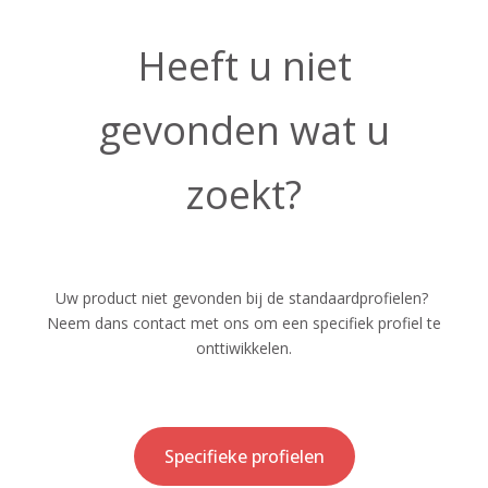
Heeft u niet
gevonden wat u
zoekt?
Uw product niet gevonden bij de standaardprofielen?
Neem dans contact met ons om een specifiek profiel te
onttiwikkelen.
Specifieke profielen