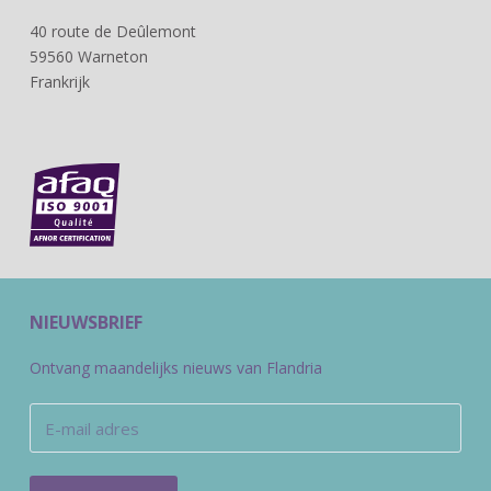
40 route de Deûlemont
59560 Warneton
Frankrijk
NIEUWSBRIEF
Ontvang maandelijks nieuws van Flandria