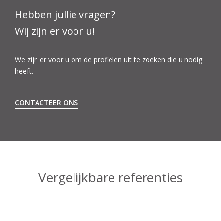
Hebben jullie vragen?
Wij zijn er voor u!
We zijn er voor u om de profielen uit te zoeken die u nodig
heeft.
CONTACTEER ONS
Vergelijkbare referenties