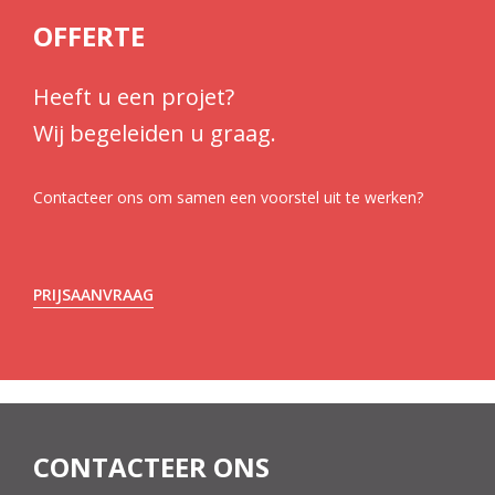
OFFERTE
Heeft u een projet?
Wij begeleiden u graag.
Contacteer ons om samen een voorstel uit te werken?
PRIJSAANVRAAG
CONTACTEER ONS