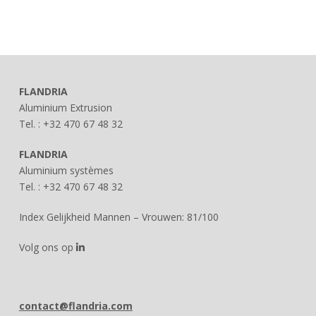
FLANDRIA
Aluminium Extrusion
Tel. : +32 470 67 48 32
FLANDRIA
Aluminium systèmes
Tel. : +32 470 67 48 32
Index Gelijkheid Mannen – Vrouwen: 81/100
Volg ons op
contact@flandria.com