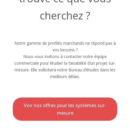
cherchez ?
Notre gamme de profilés marchands ne répond pas à
vos besoins ?
Nous vous invitons à contacter notre équipe
commerciale pour étudier la faisabilité d’un projet sur-
mesure. Elle sollicitera notre Bureau d’études dans les
meilleurs délais.
Voir nos offres pour les systèmes sur-
mesure