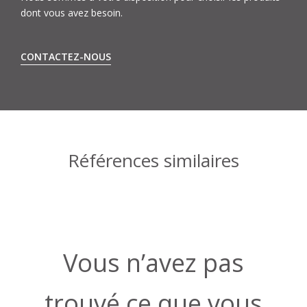
dont vous avez besoin.
CONTACTEZ-NOUS
Références similaires
Vous n’avez pas
trouvé ce que vous