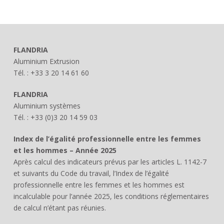
FLANDRIA
Aluminium Extrusion
Tél. : +33 3 20 14 61 60
FLANDRIA
Aluminium systèmes
Tél. : +33 (0)3 20 14 59 03
Index de l’égalité professionnelle entre les femmes
et les hommes – Année 2025
Après calcul des indicateurs prévus par les articles L. 1142-7
et suivants du Code du travail, l’Index de l’égalité
professionnelle entre les femmes et les hommes est
incalculable pour l’année 2025, les conditions réglementaires
de calcul n’étant pas réunies.