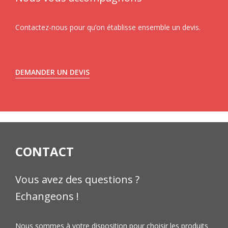
Contactez-nous pour qu’on établisse ensemble un devis.
DEMANDER UN DEVIS
CONTACT
Vous avez des questions ?
Echangeons !
Nous sommes à votre disposition pour choisir les produits