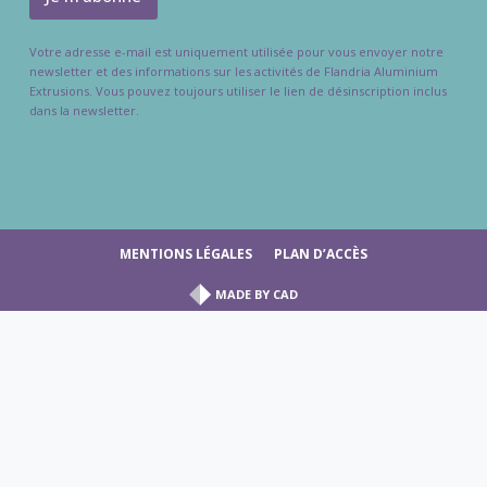
Votre adresse e-mail est uniquement utilisée pour vous envoyer notre
newsletter et des informations sur les activités de Flandria Aluminium
Extrusions. Vous pouvez toujours utiliser le lien de désinscription inclus
dans la newsletter.
MENTIONS LÉGALES
PLAN D’ACCÈS
MADE BY
CAD