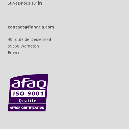
Suivez-nous sur
contact@flandria.com
40 route de Deûlemont
59560 Warneton
France