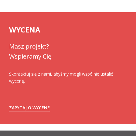
WYCENA
Masz projekt?
Wspieramy Cię
Skontaktuj się z nami, abyśmy mogli wspólnie ustalić
wycenę.
ZAPYTAJ O WYCENĘ