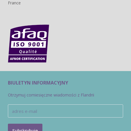
France
BIULETYN INFORMACYJNY
Otrzymuj comiesięczne wiadomości z Flandrii