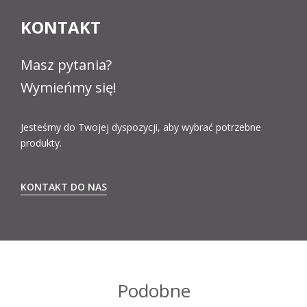
KONTAKT
Masz pytania?
Wymieńmy się!
Jesteśmy do Twojej dyspozycji, aby wybrać potrzebne
produkty.
KONTAKT DO NAS
Podobne