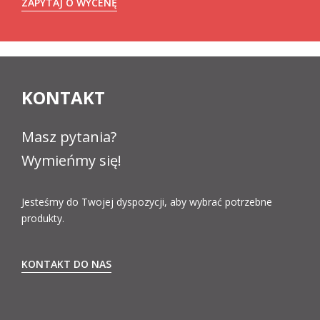
ZAPYTAJ O WYCENĘ
KONTAKT
Masz pytania?
Wymieńmy się!
Jesteśmy do Twojej dyspozycji, aby wybrać potrzebne
produkty.
KONTAKT DO NAS