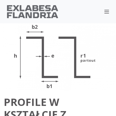
PROFILE W
KSZTAŁCIE Z