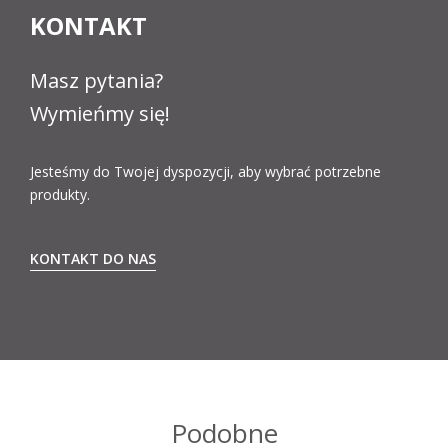
KONTAKT
Masz pytania?
Wymieńmy się!
Jesteśmy do Twojej dyspozycji, aby wybrać potrzebne
produkty.
KONTAKT DO NAS
Podobne