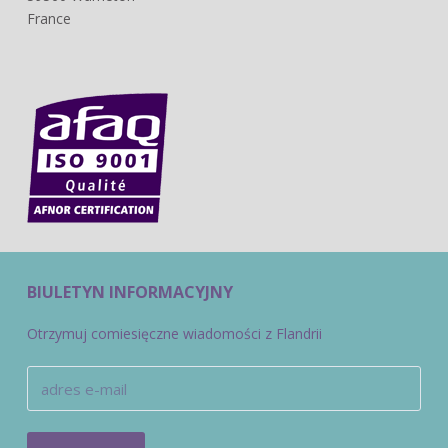
France
BIULETYN INFORMACYJNY
Otrzymuj comiesięczne wiadomości z Flandrii