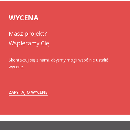
WYCENA
Masz projekt?
Wspieramy Cię
Skontaktuj się z nami, abyśmy mogli wspólnie ustalić
wycenę.
ZAPYTAJ O WYCENĘ