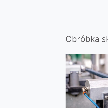
Obróbka s