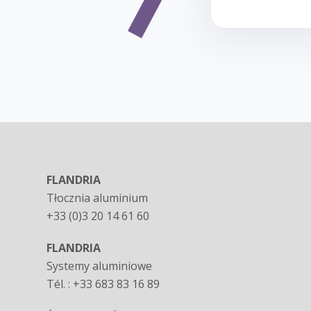
FLANDRIA
Tłocznia aluminium
+33 (0)3 20 14 61 60
FLANDRIA
Systemy aluminiowe
Tél. : +33 683 83 16 89