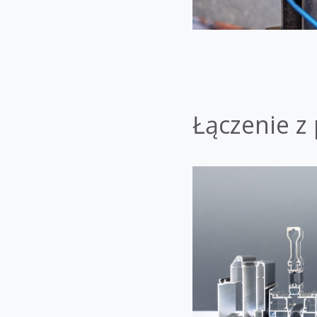
Łączenie z