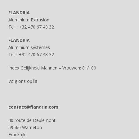
FLANDRIA
Aluminium Extrusion
Tel. : +32 470 67 48 32
FLANDRIA
Aluminium systèmes
Tel. : +32 470 67 48 32
Index Gelijkheid Mannen – Vrouwen: 81/100
Volg ons op
contact@flandria.com
40 route de Deûlemont
59560 Warneton
Frankrijk