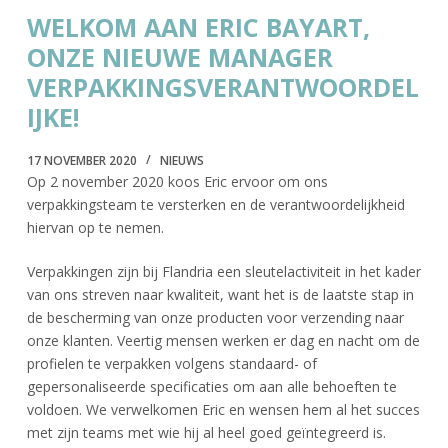
WELKOM AAN ERIC BAYART,
ONZE NIEUWE MANAGER
VERPAKKINGSVERANTWOORDEL
IJKE!
17 NOVEMBER 2020
NIEUWS
Op 2 november 2020 koos Eric ervoor om ons
verpakkingsteam te versterken en de verantwoordelijkheid
hiervan op te nemen.
Verpakkingen zijn bij Flandria een sleutelactiviteit in het kader
van ons streven naar kwaliteit, want het is de laatste stap in
de bescherming van onze producten voor verzending naar
onze klanten. Veertig mensen werken er dag en nacht om de
profielen te verpakken volgens standaard- of
gepersonaliseerde specificaties om aan alle behoeften te
voldoen. We verwelkomen Eric en wensen hem al het succes
met zijn teams met wie hij al heel goed geïntegreerd is.