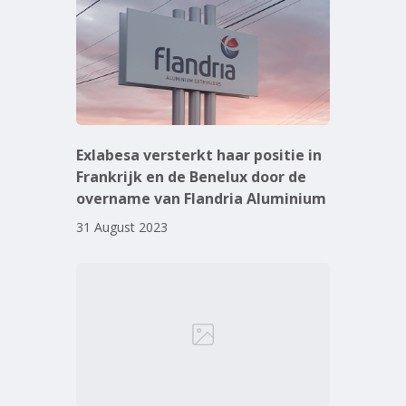
Exlabesa versterkt haar positie in
Frankrijk en de Benelux door de
overname van Flandria Aluminium
31 August 2023