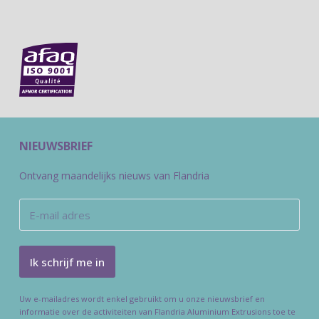
NIEUWSBRIEF
Ontvang maandelijks nieuws van Flandria
Uw e-mailadres wordt enkel gebruikt om u onze nieuwsbrief en
informatie over de activiteiten van Flandria Aluminium Extrusions toe te