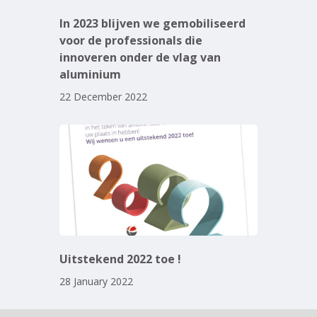
In 2023 blijven we gemobiliseerd
voor de professionals die
innoveren onder de vlag van
aluminium
22 December 2022
Uitstekend 2022 toe !
28 January 2022