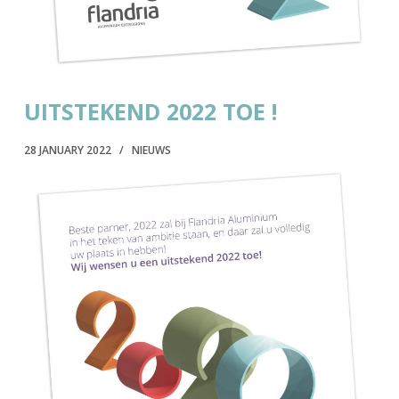
UITSTEKEND 2022 TOE !
28 JANUARY 2022
NIEUWS