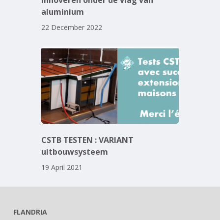
aluminium
22 December 2022
CSTB TESTEN : VARIANT
uitbouwsysteem
19 April 2021
FLANDRIA