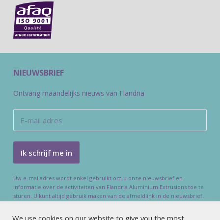
NIEUWSBRIEF
Ontvang maandelijks nieuws van Flandria
Uw e-mailadres wordt enkel gebruikt om u onze nieuwsbrief en
informatie over de activiteiten van Flandria Aluminium Extrusions toe te
sturen. U kunt altijd gebruik maken van de afmeldlink in de nieuwsbrief.
We use cookies on our website to give you the most