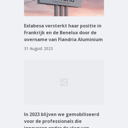
Exlabesa versterkt haar positie in
Frankrijk en de Benelux door de
overname van Flandria Aluminium
31 August 2023
In 2023 blijven we gemobiliseerd
voor de professionals die
innoveren onder de vlag van