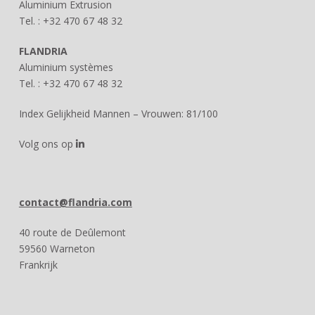
Aluminium Extrusion
Tel. : +32 470 67 48 32
FLANDRIA
Aluminium systèmes
Tel. : +32 470 67 48 32
Index Gelijkheid Mannen – Vrouwen: 81/100
Volg ons op
contact@flandria.com
40 route de Deûlemont
59560 Warneton
Frankrijk