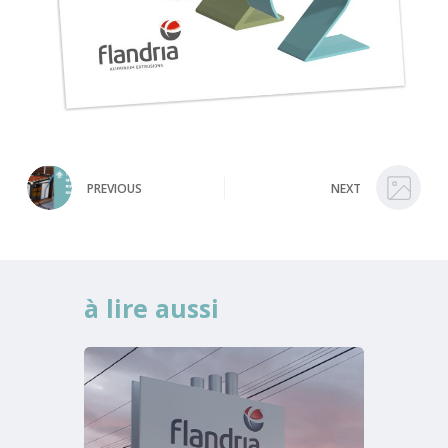
PREVIOUS
NEXT
à lire aussi