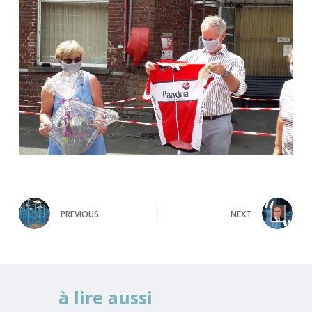
PREVIOUS
NEXT
à lire aussi