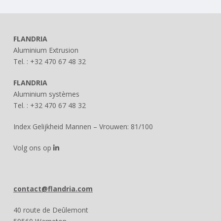
FLANDRIA
Aluminium Extrusion
Tel. : +32 470 67 48 32
FLANDRIA
Aluminium systèmes
Tel. : +32 470 67 48 32
Index Gelijkheid Mannen – Vrouwen: 81/100
Volg ons op
contact@flandria.com
40 route de Deûlemont