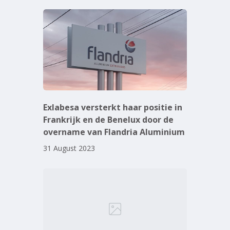
Exlabesa versterkt haar positie in
Frankrijk en de Benelux door de
overname van Flandria Aluminium
31 August 2023