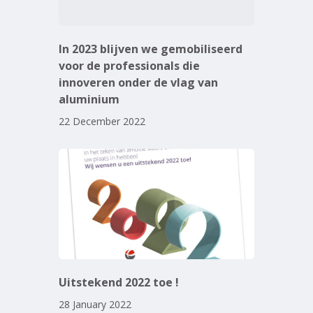
In 2023 blijven we gemobiliseerd
voor de professionals die
innoveren onder de vlag van
aluminium
22 December 2022
Uitstekend 2022 toe !
28 January 2022