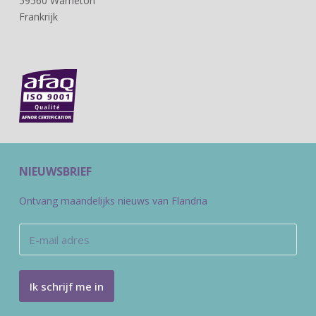
59560 Warneton
Frankrijk
NIEUWSBRIEF
Ontvang maandelijks nieuws van Flandria