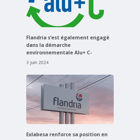
Flandria s’est également engagé
dans la démarche
environnementale Alu+ C-
3 juin 2024
Exlabesa renforce sa position en