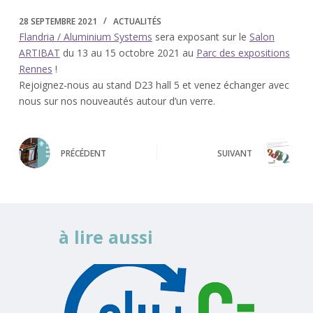
28 SEPTEMBRE 2021
ACTUALITÉS
Flandria / Aluminium Systems
sera exposant sur le
Salon
ARTIBAT
du 13 au 15 octobre 2021 au
Parc des expositions
Rennes
!
Rejoignez-nous au stand D23 hall 5 et venez échanger avec
nous sur nos nouveautés autour d’un verre.
PRÉCÉDENT
SUIVANT
à lire aussi