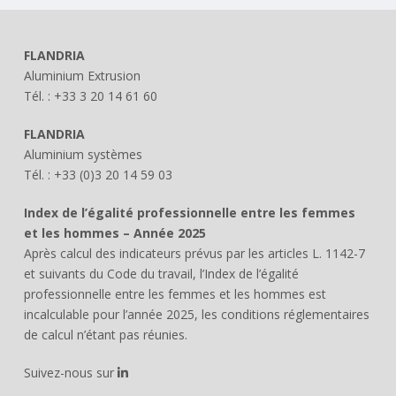
FLANDRIA
Aluminium Extrusion
Tél. : +33 3 20 14 61 60
FLANDRIA
Aluminium systèmes
Tél. : +33 (0)3 20 14 59 03
Index de l’égalité professionnelle entre les femmes
et les hommes – Année 2025
Après calcul des indicateurs prévus par les articles L. 1142-7
et suivants du Code du travail, l’Index de l’égalité
professionnelle entre les femmes et les hommes est
incalculable pour l’année 2025, les conditions réglementaires
de calcul n’étant pas réunies.
Suivez-nous sur