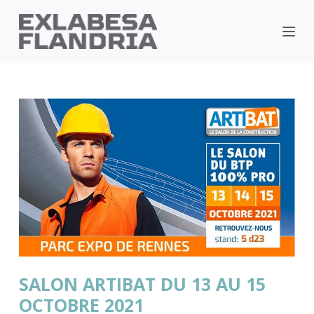
SALON ARTIBAT DU 13 AU 15
OCTOBRE 2021