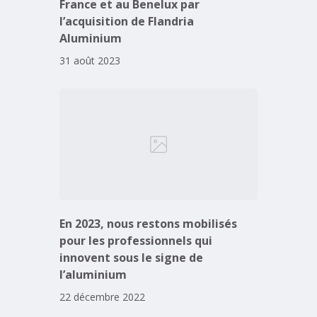
France et au Benelux par
l’acquisition de Flandria
Aluminium
31 août 2023
En 2023, nous restons mobilisés
pour les professionnels qui
innovent sous le signe de
l’aluminium
22 décembre 2022