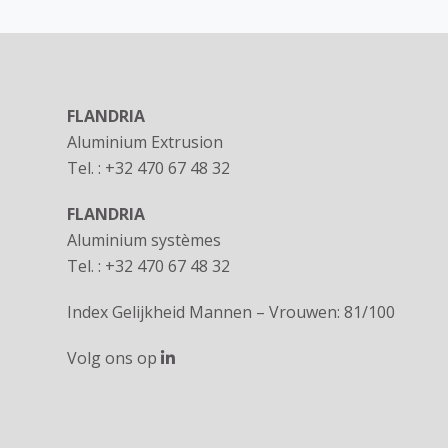
FLANDRIA
Aluminium Extrusion
Tel. : +32 470 67 48 32
FLANDRIA
Aluminium systèmes
Tel. : +32 470 67 48 32
Index Gelijkheid Mannen – Vrouwen: 81/100
Volg ons op