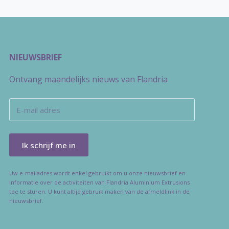
NIEUWSBRIEF
Ontvang maandelijks nieuws van Flandria
Uw e-mailadres wordt enkel gebruikt om u onze nieuwsbrief en
informatie over de activiteiten van Flandria Aluminium Extrusions
toe te sturen. U kunt altijd gebruik maken van de afmeldlink in de
nieuwsbrief.