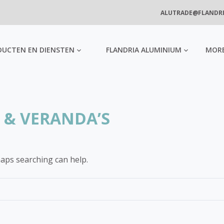
ALUTRADE@FLANDR
DUCTEN EN DIENSTEN
FLANDRIA ALUMINIUM
MOR
& VERANDA’S
haps searching can help.