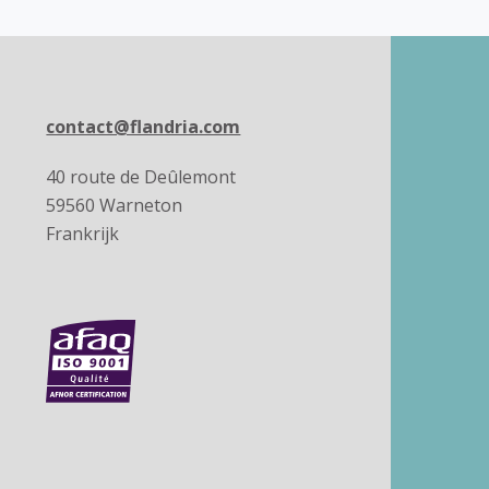
contact@flandria.com
40 route de Deûlemont
59560 Warneton
Frankrijk