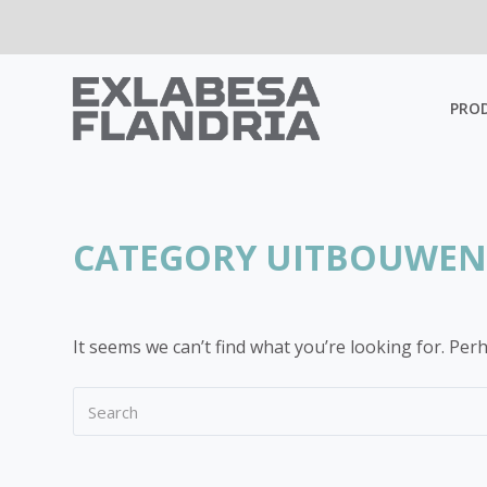
PRO
CATEGORY
UITBOUWEN 
It seems we can’t find what you’re looking for. Per