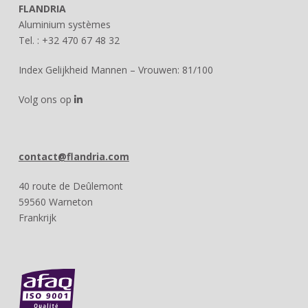
FLANDRIA
Aluminium systèmes
Tel. : +32 470 67 48 32
Index Gelijkheid Mannen – Vrouwen: 81/100
Volg ons op
contact@flandria.com
40 route de Deûlemont
59560 Warneton
Frankrijk