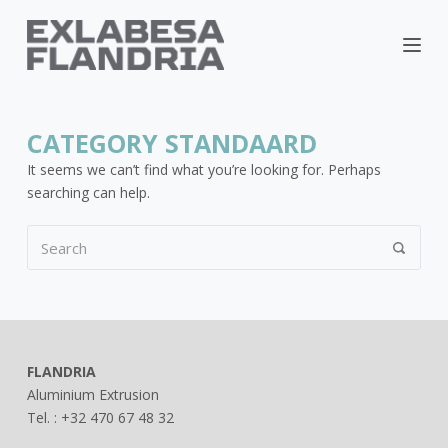
CATEGORY
STANDAARD
It seems we can’t find what you’re looking for. Perhaps
searching can help.
FLANDRIA
Aluminium Extrusion
Tel. : +32 470 67 48 32